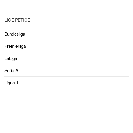
LIGE PETICE
Bundesliga
Premierliga
LaLiga
Serie A
Ligue 1