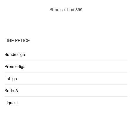
Stranica 1 od 399
LIGE PETICE
Bundesliga
Premierliga
LaLiga
Serie A
Ligue 1