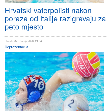
Hrvatski vaterpolisti nakon
poraza od Italije razigravaju za
peto mjesto
Utorak, 07. travnja 2026. 21:54
Reprezentacija