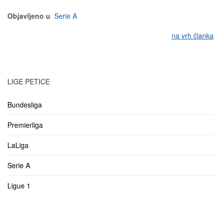
Objavljeno u
Serie A
na vrh članka
LIGE PETICE
Bundesliga
Premierliga
LaLiga
Serie A
Ligue 1