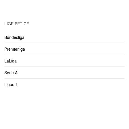
LIGE PETICE
Bundesliga
Premierliga
LaLiga
Serie A
Ligue 1