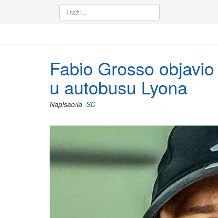
Fabio Grosso objavio 
u autobusu Lyona
Napisao/la
SC