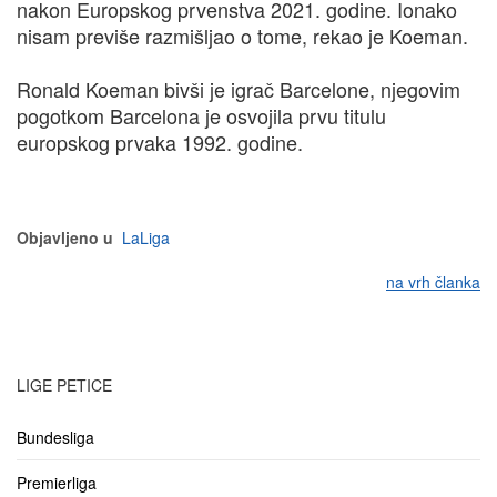
nakon Europskog prvenstva 2021. godine. Ionako
nisam previše razmišljao o tome, rekao je Koeman.
Ronald Koeman bivši je igrač Barcelone, njegovim
pogotkom Barcelona je osvojila prvu titulu
europskog prvaka 1992. godine.
Objavljeno u
LaLiga
na vrh članka
LIGE PETICE
Bundesliga
Premierliga