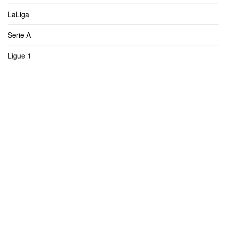
LaLiga
Serie A
Ligue 1