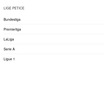
LIGE PETICE
Bundesliga
Premierliga
LaLiga
Serie A
Ligue 1