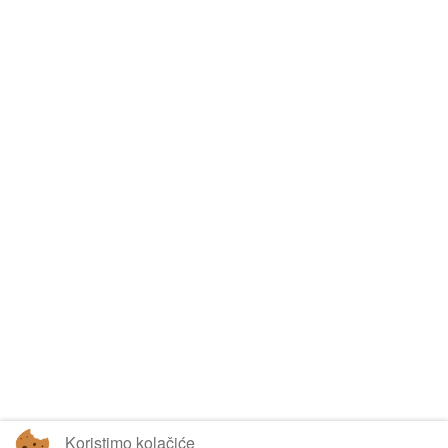
Koristimo kolačiće