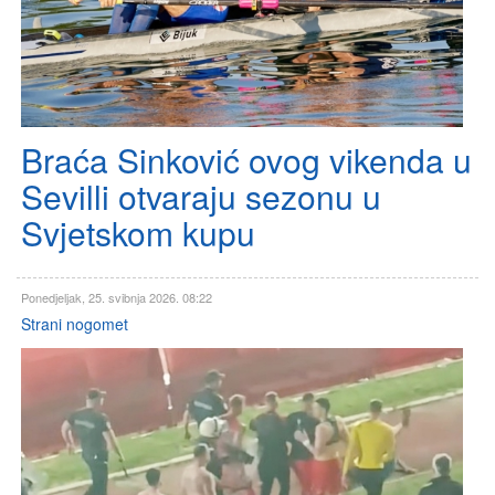
Braća Sinković ovog vikenda u
Sevilli otvaraju sezonu u
Svjetskom kupu
Ponedjeljak, 25. svibnja 2026. 08:22
Strani nogomet