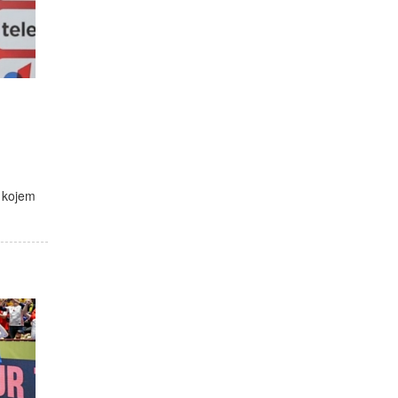
u kojem