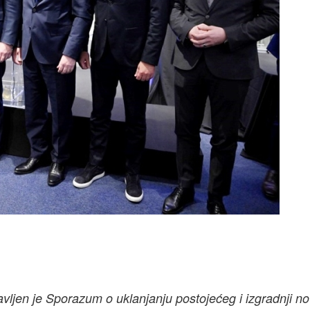
ljen je Sporazum o uklanjanju postojećeg i izgradnji n