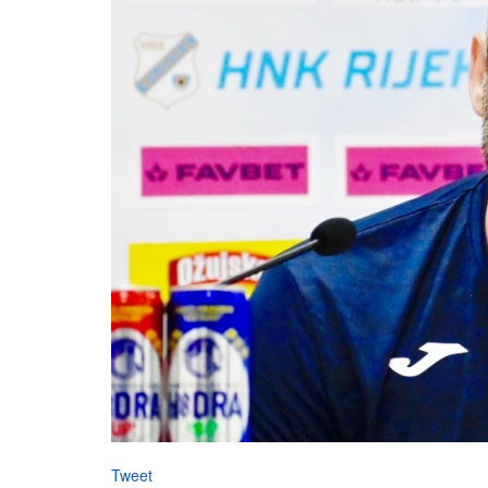
Tweet