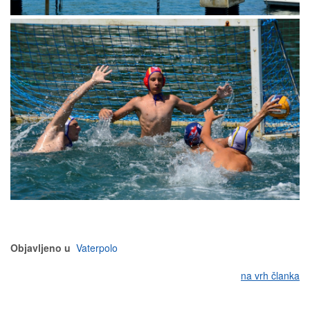
Objavljeno u
Vaterpolo
na vrh članka