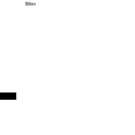
Bilten