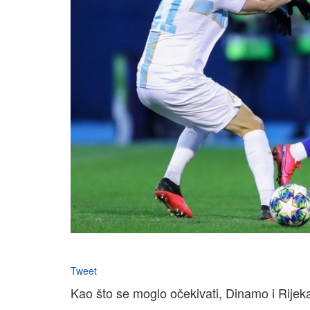
Tweet
Kao što se moglo očekivati, Dinamo i Rijek