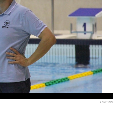
Foto: Vale