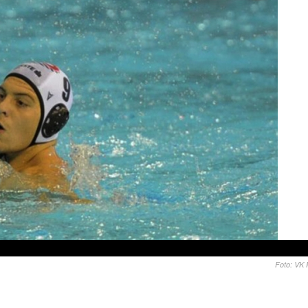
Foto: VK 