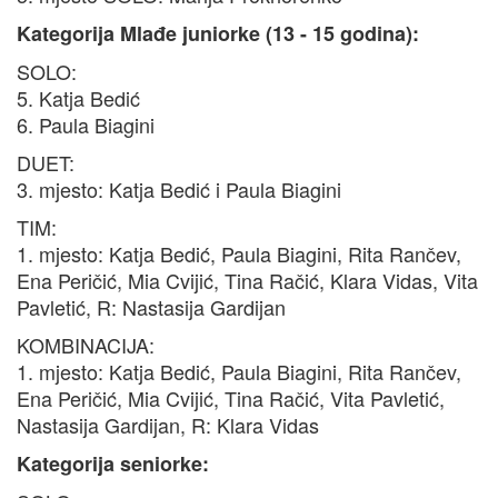
Kategorija Mlađe juniorke (13 - 15 godina):
SOLO:
5. Katja Bedić
6. Paula Biagini
DUET:
3. mjesto: Katja Bedić i Paula Biagini
TIM:
1. mjesto: Katja Bedić, Paula Biagini, Rita Rančev,
Ena Peričić, Mia Cvijić, Tina Račić, Klara Vidas, Vita
Pavletić, R: Nastasija Gardijan
KOMBINACIJA:
1. mjesto: Katja Bedić, Paula Biagini, Rita Rančev,
Ena Peričić, Mia Cvijić, Tina Račić, Vita Pavletić,
Nastasija Gardijan, R: Klara Vidas
Kategorija seniorke: