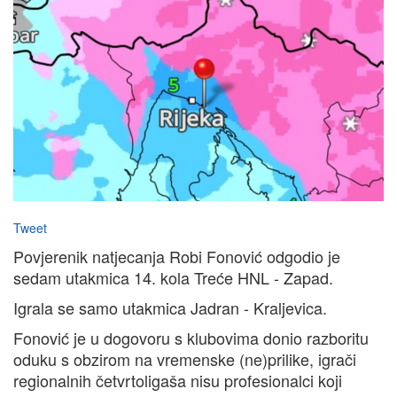
Tweet
Povjerenik natjecanja Robi Fonović odgodio je
sedam utakmica 14. kola Treće HNL - Zapad.
Igrala se samo utakmica Jadran - Kraljevica.
Fonović je u dogovoru s klubovima donio razboritu
oduku s obzirom na vremenske (ne)prilike, igrači
regionalnih četvrtoligaša nisu profesionalci koji