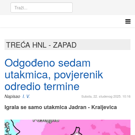
TREĆA HNL - ZAPAD
Odgođeno sedam
utakmica, povjerenik
odredio termine
Napisao
I. V.
Subota, 22. studenog 2025. 10:16
Igrala se samo utakmica Jadran - Kraljevica