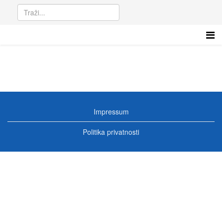
Impressum
Politika privatnosti