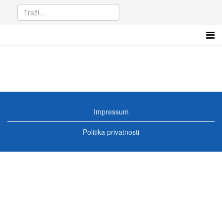
Impressum
Politika privatnosti