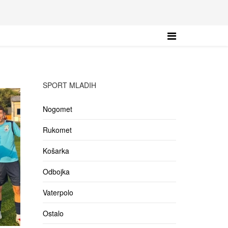
SPORT MLADIH
Nogomet
Rukomet
Košarka
Odbojka
Vaterpolo
Ostalo