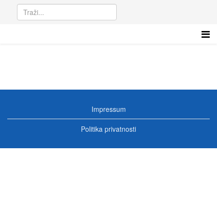
Impressum
Politika privatnosti