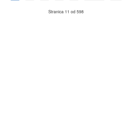
Stranica 11 od 598