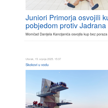
Juniori Primorja osvojili 
pobjedom protiv Jadrana
Momčad Danijela Kancijanića osvojila kup bez poraza
Utorak, 15. srpnja 2025. 15:37
Skokovi u vodu