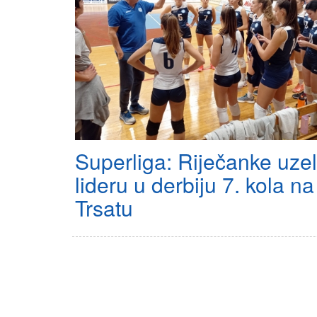
Superliga: Riječanke uzel
lideru u derbiju 7. kola na
Trsatu