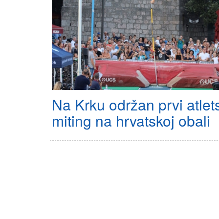
Na Krku održan prvi atlet
miting na hrvatskoj obali