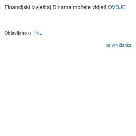
Financijski izvještaj Dinama možete vidjeti
OVDJE
Objavljeno u
HNL
na vrh članka