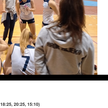
18:25, 20:25, 15:10)