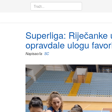
Superliga: Riječanke 
opravdale ulogu favor
Napisao/la
SC